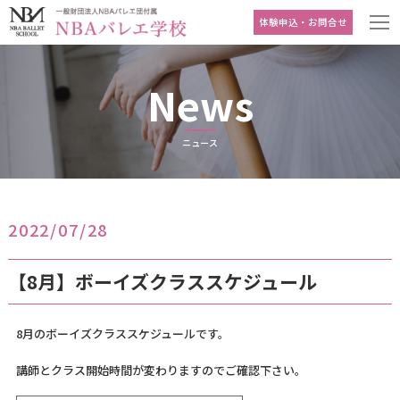
体験申込・お問合せ
News
ニュース
2022/07/28
【8月】ボーイズクラススケジュール
8月のボーイズクラススケジュールです。
講師とクラス開始時間が変わりますのでご確認下さい。