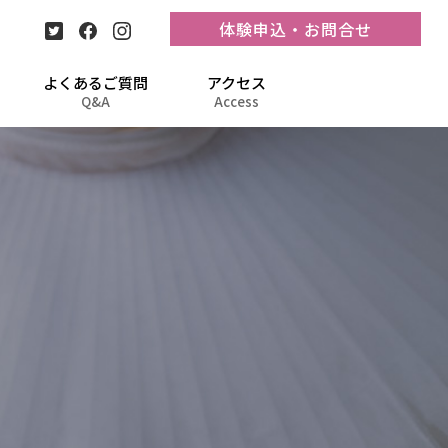
体験申込・お問合せ
よくあるご質問
アクセス
Q&A
Access