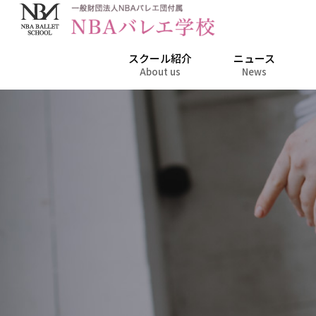
スクール紹介
ニュース
About us
News