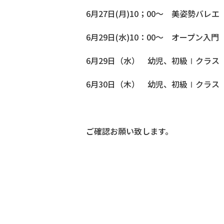
6月27日(月)10；00～ 美姿勢バレ
6月29日(水)10：00～ オープン入
6月29日（水） 幼児、初級Ⅰクラ
6月30日（木） 幼児、初級Ⅰクラ
ご確認お願い致します。