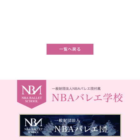
一覧へ戻る