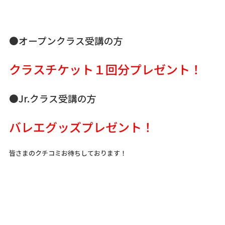
●オープンクラス受講の方
クラスチケット１回分プレゼント！
●Jr.クラス受講の方
バレエグッズプレゼント！
皆さまのクチコミお待ちしております！