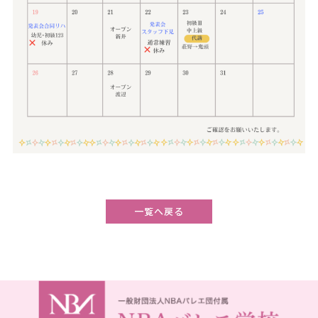
一覧へ戻る