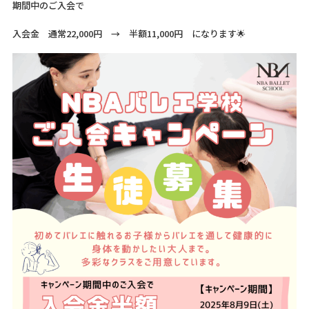
期間中のご入会で
入会金 通常22,000円 → 半額11,000円 になります🌟