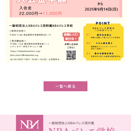
一覧へ戻る