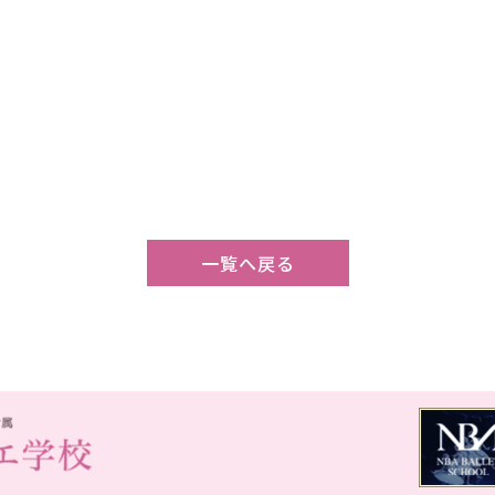
一覧へ戻る