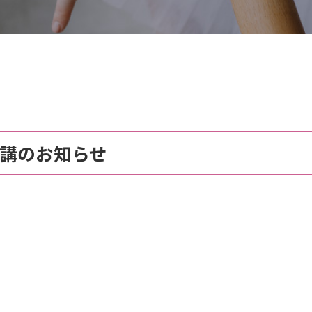
代講のお知らせ