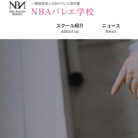
スクール紹介
ニュース
About us
News