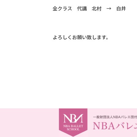
全クラス 代講 北村 → 白井
よろしくお願い致します。