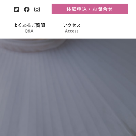
体験申込・お問合せ
よくあるご質問
アクセス
Q&A
Access