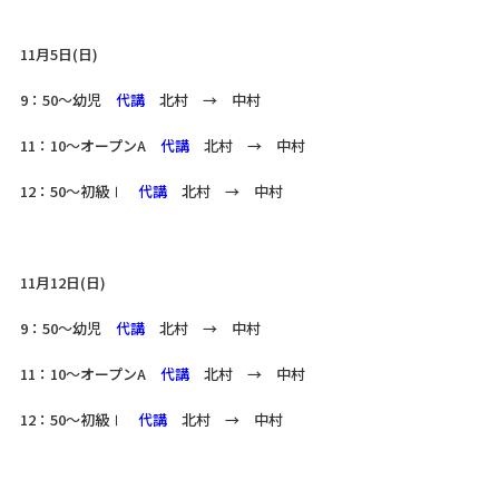
11月5日(日)
9：50～幼児
代講
北村 → 中村
11：10～オープンA
代講
北村 → 中村
12：50～初級Ⅰ
代講
北村 → 中村
11月12日(日)
9：50～幼児
代講
北村 → 中村
11：10～オープンA
代講
北村 → 中村
12：50～初級Ⅰ
代講
北村 → 中村