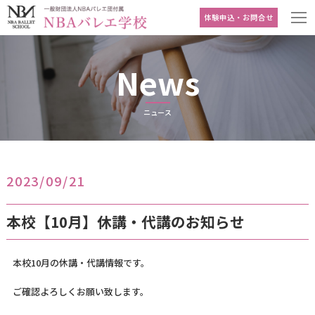
体験申込・お問合せ
News
ニュース
2023/09/21
本校【10月】休講・代講のお知らせ
本校10月の休講・代講情報です。
ご確認よろしくお願い致します。